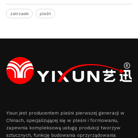
zatrzaski
pleśń
Yixun jest producentem pleśni pierwszej generacji w
Chinach, specjalizującej się w pleśni i formowaniu,
zapewnia kompleksową usługę produkcji tworzyw
sztucznych, funkcję budowania oprzyrządowania