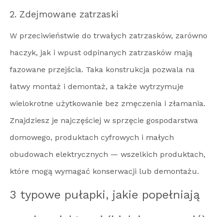
2. Zdejmowane zatrzaski
W przeciwieństwie do trwałych zatrzasków, zarówno
haczyk, jak i wpust odpinanych zatrzasków mają
fazowane przejścia. Taka konstrukcja pozwala na
łatwy montaż i demontaż, a także wytrzymuje
wielokrotne użytkowanie bez zmęczenia i złamania.
Znajdziesz je najczęściej w sprzęcie gospodarstwa
domowego, produktach cyfrowych i małych
obudowach elektrycznych — wszelkich produktach,
które mogą wymagać konserwacji lub demontażu.
3 typowe pułapki, jakie popełniają