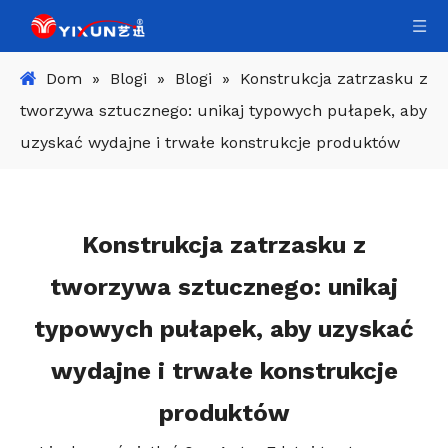
Dom
»
Blogi
»
Blogi
»
Konstrukcja zatrzasku z
tworzywa sztucznego: unikaj typowych pułapek, aby
uzyskać wydajne i trwałe konstrukcje produktów
Konstrukcja zatrzasku z
tworzywa sztucznego: unikaj
typowych pułapek, aby uzyskać
wydajne i trwałe konstrukcje
produktów