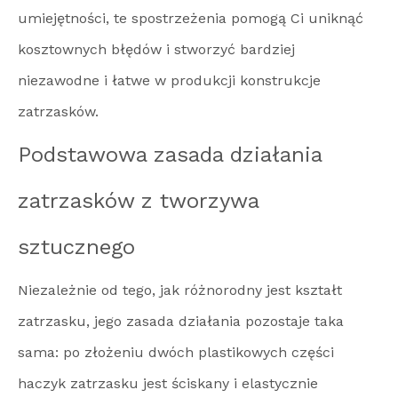
umiejętności, te spostrzeżenia pomogą Ci uniknąć
kosztownych błędów i stworzyć bardziej
niezawodne i łatwe w produkcji konstrukcje
zatrzasków.
Podstawowa zasada działania
zatrzasków z tworzywa
sztucznego
Niezależnie od tego, jak różnorodny jest kształt
zatrzasku, jego zasada działania pozostaje taka
sama: po złożeniu dwóch plastikowych części
haczyk zatrzasku jest ściskany i elastycznie