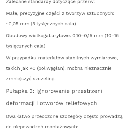
Zalecane standardy dotyczące przerw:
Małe, precyzyjne części z tworzyw sztucznych:
~0,05 mm (5 tysięcznych cala)
Obudowy wielkogabarytowe: 0,10–0,15 mm (10–15
tysięcznych cala)
W przypadku materiałów stabilnych wymiarowo,
takich jak PC (poliwęglan), można nieznacznie
zmniejszyć szczelinę.
Pułapka 3: Ignorowanie przestrzeni
deformacji i otworów reliefowych
Dwa łatwo przeoczone szczegóły często prowadzą
do niepowodzeń montażowych: