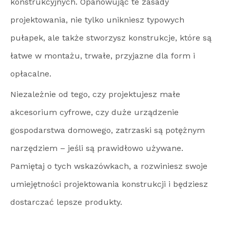
konstrukcyjnych. Opanowując te zasady
projektowania, nie tylko unikniesz typowych
pułapek, ale także stworzysz konstrukcje, które są
łatwe w montażu, trwałe, przyjazne dla form i
opłacalne.
Niezależnie od tego, czy projektujesz małe
akcesorium cyfrowe, czy duże urządzenie
gospodarstwa domowego, zatrzaski są potężnym
narzędziem – jeśli są prawidłowo używane.
Pamiętaj o tych wskazówkach, a rozwiniesz swoje
umiejętności projektowania konstrukcji i będziesz
dostarczać lepsze produkty.