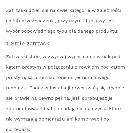
Zatrzaski dzieli się na dwie kategorie w zależności
od ich przeznaczenia, przy czym kluczowy jest
wybór odpowiedniego typu dla danego produktu:
1. Stałe zatrzaski
Zatrzaski stałe, zazwyczaj wyposażone w hak pod
kątem prostym w połączeniu z rowkiem pod kątem
prostym, są przeznaczone do jednorazowego
montażu. Podczas instalacji przesuwają się płynnie,
ale prawie na pewno pękną, jeśli spróbujesz je
zdemontować. Idealnie nadają się do części, które
nie wymagają demontażu ani konserwacji po
sprzedaży.