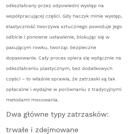
odkształcany przez odpowiedni występ na
współpracującej części. Gdy haczyk minie występ,
elastyczność tworzywa sztucznego powoduje jego
odbicie i ponowne ustawienie, blokując się w
pasującym rowku, tworząc bezpieczne
dopasowanie. Cały proces opiera się wyłącznie na
odkształceniu plastycznym, bez dodatkowych
części – to właśnie sprawia, że ​​zatrzaski są tak
opłacalne i wydajne w porównaniu z tradycyjnymi
metodami mocowania.
Dwa główne typy zatrzasków:
trwałe i zdejmowane