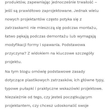
produktów, zapewniając jednocześnie trwałość –
jeśli są prawidłowo zaprojektowane. Jednak wielu
nowych projektantów często potyka się z
zatrzaskami: nie mieszczą się podczas montażu,
łatwo pękają podczas demontażu lub wymagają
modyfikacji formy i spawania. Podstawowa
przyczyna? Z widokiem na kluczowe szczegóły
projektu.
Na tym blogu omówię podstawowe zasady
dotyczące plastikowych zatrzasków, ich główne typy,
typowe pułapki i praktyczne wskazówki projektowe.
Niezależnie od tego, czy jesteś początkującym
projektantem, czy chcesz udoskonalić swoje