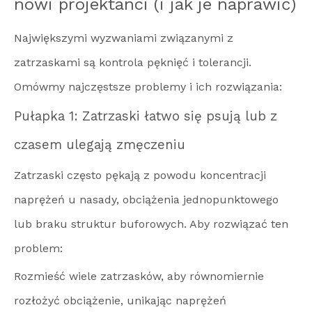
nowi projektanci (i jak je naprawić)
Największymi wyzwaniami związanymi z
zatrzaskami są kontrola pęknięć i tolerancji.
Omówmy najczęstsze problemy i ich rozwiązania:
Pułapka 1: Zatrzaski łatwo się psują lub z
czasem ulegają zmęczeniu
Zatrzaski często pękają z powodu koncentracji
naprężeń u nasady, obciążenia jednopunktowego
lub braku struktur buforowych. Aby rozwiązać ten
problem:
Rozmieść wiele zatrzasków, aby równomiernie
rozłożyć obciążenie, unikając naprężeń